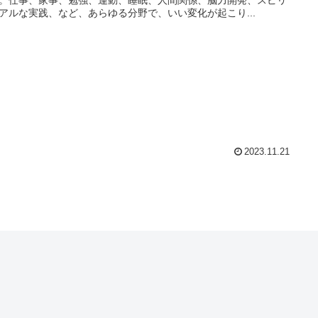
アルな実践、など、あらゆる分野で、いい変化が起こり...
2023.11.21