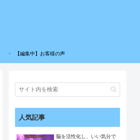
【編集中】お客様の声
人気記事
脳を活性化し、いい気分で