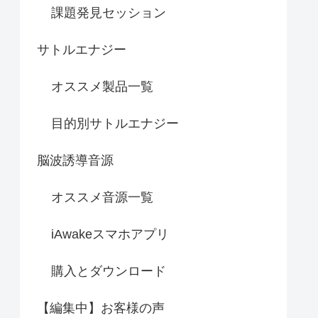
課題発見セッション
サトルエナジー
オススメ製品一覧
目的別サトルエナジー
脳波誘導音源
オススメ音源一覧
iAwakeスマホアプリ
購入とダウンロード
【編集中】お客様の声