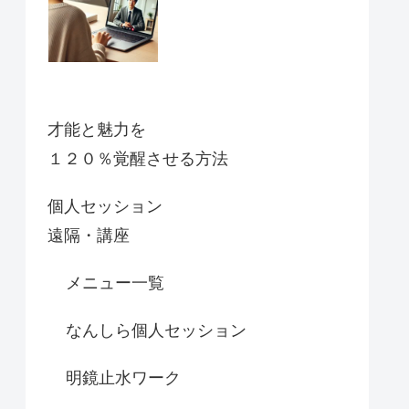
才能と魅力を
１２０％覚醒させる方法
個人セッション
遠隔・講座
メニュー一覧
なんしら個人セッション
明鏡止水ワーク