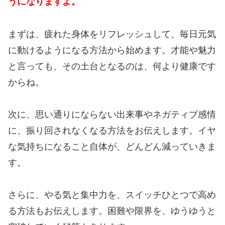
うになりますよ。
まずは、疲れた身体をリフレッシュして、毎日元気
に動けるようになる方法から始めます。才能や魅力
と言っても、その土台となるのは、何より健康です
からね。
次に、思い通りにならない出来事やネガティブ感情
に、振り回されなくなる方法をお伝えします。イヤ
な気持ちになること自体が、どんどん減っていきま
す。
さらに、やる気と集中力を、スイッチひとつで高め
る方法もお伝えします。困難や限界を、ゆうゆうと