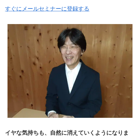
すぐにメールセミナーに登録する
イヤな気持ちも、自然に消えていくようになりま