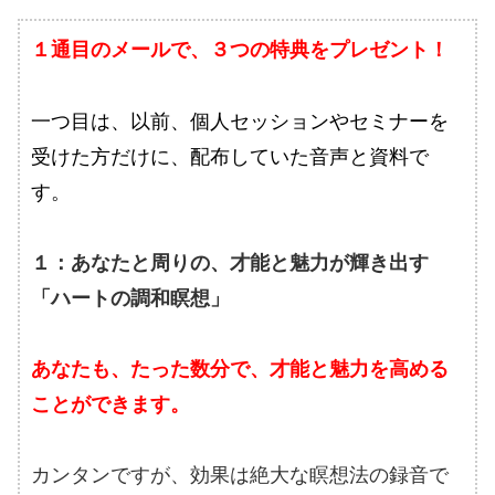
１通目のメールで、３つの特典をプレゼント！
一つ目は、以前、個人セッションやセミナーを
受けた方だけに、配布していた音声と資料で
す。
１：あなたと周りの、才能と魅力が輝き出す
「ハートの調和瞑想」
あなたも、たった数分で、才能と魅力を高める
ことができます。
カンタンですが、効果は絶大な瞑想法の録音で