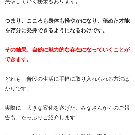
突破していく秘策もあります。
つまり、こころも身体も軽やかになり、秘めた才能
を存分に発揮できるようになるわけです。
その結果、自然に魅力的な存在になっていくことが
できます。
どれも、普段の生活に手軽に取り入れられる方法ば
かりです。
実際に、大きな変化を遂げた、みなさんからのご報
告も、たっぷりご紹介します。