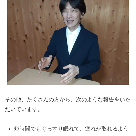
その他、たくさんの方から、次のような報告をいた
だいています。
短時間でもぐっすり眠れて、疲れが取れるよう