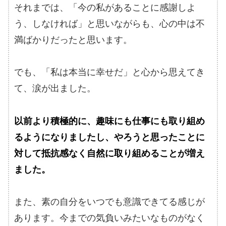
それまでは、「今の私があることに感謝しよ
う、しなければ」と思いながらも、心の中は不
満ばかりだったと思います。
でも、「私は本当に幸せだ」と心から思えてき
て、涙が出ました。
以前より積極的に、趣味にも仕事にも取り組め
るようになりましたし、やろうと思ったことに
対して抵抗感なく自然に取り組めることが増え
ました。
また、素の自分をいつでも意識できてる感じが
あります。今までの気負いみたいなものがなく