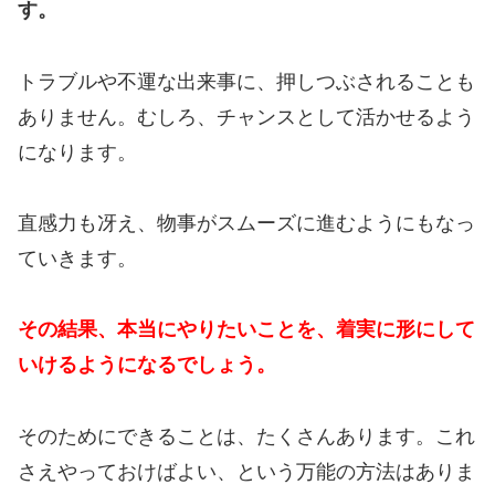
す。
トラブルや不運な出来事に、押しつぶされることも
ありません。むしろ、チャンスとして活かせるよう
になります。
直感力も冴え、物事がスムーズに進むようにもなっ
ていきます。
その結果、本当にやりたいことを、着実に形にして
いけるようになるでしょう。
そのためにできることは、たくさんあります。これ
さえやっておけばよい、という万能の方法はありま