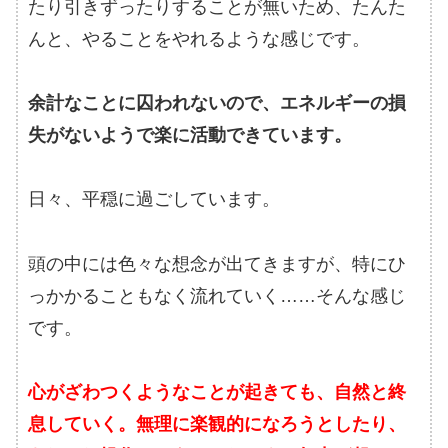
たり引きずったりすることが無いため、たんた
んと、やることをやれるような感じです。
余計なことに囚われないので、エネルギーの損
失がないようで楽に活動できています。
日々、平穏に過ごしています。
頭の中には色々な想念が出てきますが、特にひ
っかかることもなく流れていく……そんな感じ
です。
心がざわつくようなことが起きても、自然と終
息していく。無理に楽観的になろうとしたり、