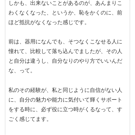
しかも、出来ないことがあるのが、あんまりこ
わくなくなった、というか、恥をかくのに、前
ほど抵抗がなくなった感じです。
前は、器用になんでも、そつなくこなせる人に
憧れて、比較して落ち込んでましたが、その人
と自分は違うし、自分なりのやり方でいいんだ
な、って。
私のその経験が、私と同じように自信がない人
に、自分の魅力や能力に気付いて輝くサポート
をする時に、必ず役に立つ時がくるなって、す
ごく感じてます。