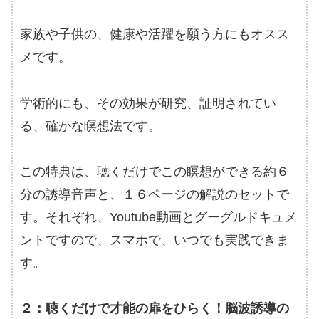
家族や子供の、健康や活躍を願う方にもオスス
メです。
学術的にも、その効果が研究、証明されてい
る、確かな瞑想法です。
この特典は、聴くだけでこの瞑想ができる約６
分の誘導音声と、１６ページの解説のセットで
す。それぞれ、Youtube動画とグーグルドキュメ
ントですので、スマホで、いつでも実践できま
す。
２：聴くだけで才能の扉をひらく！脳波誘導の