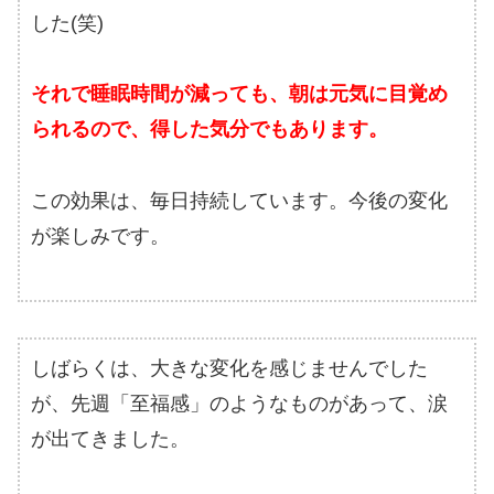
した(笑)
それで睡眠時間が減っても、朝は元気に目覚め
られるので、得した気分でもあります。
この効果は、毎日持続しています。今後の変化
が楽しみです。
しばらくは、大きな変化を感じませんでした
が、先週「至福感」のようなものがあって、涙
が出てきました。