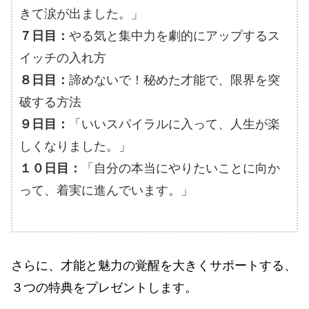
きて涙が出ました。」
７日目：
やる気と集中力を劇的にアップするス
イッチの入れ方
８日目：
諦めないで！秘めた才能で、限界を突
破する方法
９日目：
「いいスパイラルに入って、人生が楽
しくなりました。」
１０日目：
「自分の本当にやりたいことに向か
って、着実に進んでいます。」
さらに、才能と魅力の覚醒を大きくサポートする、
３つの特典をプレゼントします。