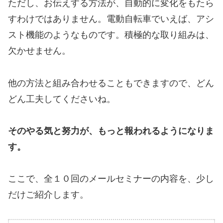
ただし、お伝えする方法が、自動的に変化をもたら
すわけではありません。電動自転車でいえば、アシ
スト機能のようなものです。積極的な取り組みは、
欠かせません。
他の方法と組み合わせることもできますので、どん
どん工夫してくださいね。
そのやる気と努力が、もっと報われるようになりま
す。
ここで、全１０回のメールセミナーの内容を、少し
だけご紹介します。