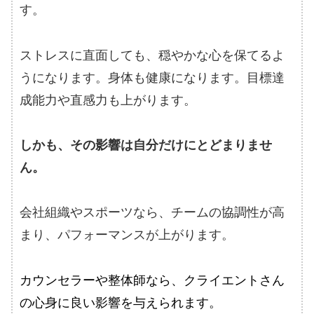
す。
ストレスに直面しても、穏やかな心を保てるよ
うになります。身体も健康になります。目標達
成能力や直感力も上がります。
しかも、その影響は自分だけにとどまりませ
ん。
会社組織やスポーツなら、チームの協調性が高
まり、パフォーマンスが上がります。
カウンセラーや整体師なら、クライエントさん
の心身に良い影響を与えられます。