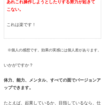
あれこれ操作しようとしたりする努力が起きて
こない。
これは楽です！
※個人の感想です。効果の実感には個人差があります。
いかがですか？
体力、能力、メンタル、すべての面でバージョンア
ップできます。
たとえば、起業しているか、目指しているなら、仕