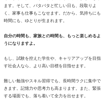
ます。そして、バタバタと忙しい日も、段取りよ
く、家事も仕事もこなせます。だから、気持ちにも
時間にも、ゆとりが生まれます。
自分の時間も、家族との時間も、もっと楽しめるよ
うになりますよ。
もし、試験を控えた学生や、キャリアアップを目指
す社会人なら、より高い目標を目指せます。
難しい勉強やスキル習得でも、長時間ラクに集中で
きます。記憶力や思考力も高まります。また、緊張
する場面でも、落ち着いて全力を出せます。