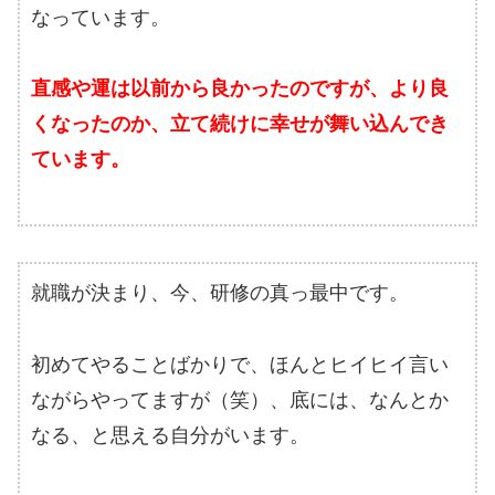
なっています。
直感や運は以前から良かったのですが、より良
くなったのか、立て続けに幸せが舞い込んでき
ています。
就職が決まり、今、研修の真っ最中です。
初めてやることばかりで、ほんとヒイヒイ言い
ながらやってますが（笑）、底には、なんとか
なる、と思える自分がいます。