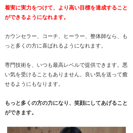
着実に実力をつけて、より高い目標を達成すること
ができるようになれます。
カウンセラー、コーチ、ヒーラー、整体師なら、も
っと多くの方に喜ばれるようになれます。
専門技術を、いつも最高レベルで提供できます。悪
い気を受けることもありません。良い気を送って癒
せるようにもなります。
もっと多くの方の力になり、笑顔にしてあげること
ができます。