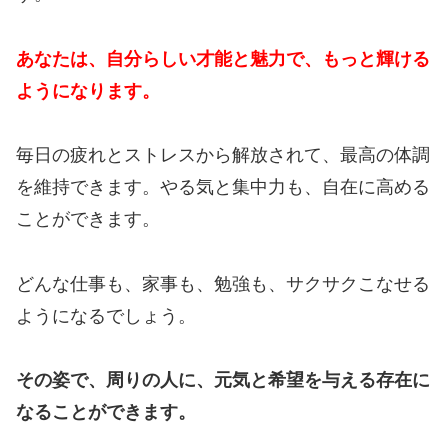
あなたは、自分らしい才能と魅力で、もっと輝ける
ようになります。
毎日の疲れとストレスから解放されて、最高の体調
を維持できます。やる気と集中力も、自在に高める
ことができます。
どんな仕事も、家事も、勉強も、サクサクこなせる
ようになるでしょう。
その姿で、周りの人に、元気と希望を与える存在に
なることができます。