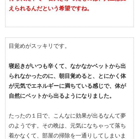
えられるんだという希望ですね。
目覚めがスッキリです。
寝起きがいつも辛くて、なかなかベットから出
られなかったのに、朝目覚めると、とにかく体
が元気でエネルギーに満ちている感じで、体が
自然にベットから出るようになりました。
たったの１日で、こんなに効果が出るなんて夢
のようです。その晩は、元気になちゃって落ち
着かなくて、部屋の掃除を一通りしてしまいま