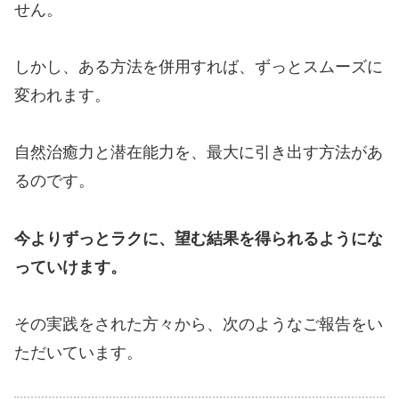
せん。
しかし、ある方法を併用すれば、ずっとスムーズに
変われます。
自然治癒力と潜在能力を、最大に引き出す方法があ
るのです。
今よりずっとラクに、望む結果を得られるようにな
っていけます。
その実践をされた方々から、次のようなご報告をい
ただいています。