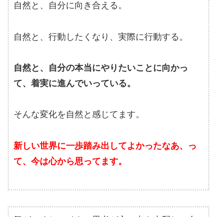
自然と、自分に向き合える。
自然と、行動したくなり、実際に行動する。
自然と、自分の本当にやりたいことに向かっ
て、着実に進んでいっている。
そんな変化を自然と感じてます。
新しい世界に一歩踏み出してよかったなあ、っ
て、今は心から思ってます。