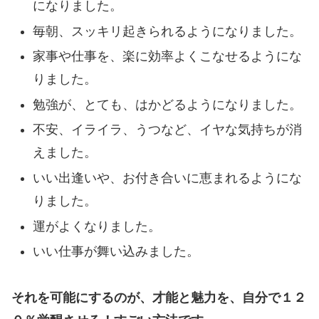
になりました。
毎朝、スッキリ起きられるようになりました。
家事や仕事を、楽に効率よくこなせるようにな
りました。
勉強が、とても、はかどるようになりました。
不安、イライラ、うつなど、イヤな気持ちが消
えました。
いい出逢いや、お付き合いに恵まれるようにな
りました。
運がよくなりました。
いい仕事が舞い込みました。
それを可能にするのが、才能と魅力を、自分で１２