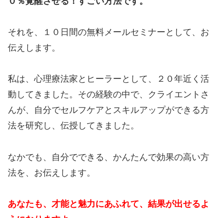
０％覚醒させる！すごい方法です。
それを、１０日間の無料メールセミナーとして、お
伝えします。
私は、心理療法家とヒーラーとして、２０年近く活
動してきました。その経験の中で、クライエントさ
んが、自分でセルフケアとスキルアップができる方
法を研究し、伝授してきました。
なかでも、自分でできる、かんたんで効果の高い方
法を、お伝えします。
あなたも、才能と魅力にあふれて、結果が出せるよ