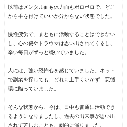
以前はメンタル面も体力面もボロボロで、どこ
から手を付けていいか分からない状態でした。
慢性疲労で、まともに活動することはできない
し、心の傷やトラウマは思い出されてくるし、
辛い毎日がずっと続いていました。
人には、強い恐怖心を感じていました。ネット
で副業を探しても、どれも上手くいかず、悪循
環に陥っていました。
そんな状態から、今は、日中も普通に活動でき
るようになりましたし、過去の出来事が思い出
されて苦しむことも、劇的に減りました。