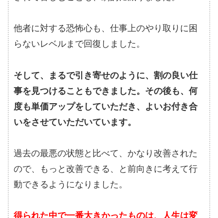
他者に対する恐怖心も、仕事上のやり取りに困
らないレベルまで回復しました。
そして、まるで引き寄せのように、割の良い仕
事を見つけることもできました。その後も、何
度も単価アップをしていただき、よいお付き合
いをさせていただいています。
過去の最悪の状態と比べて、かなり改善された
ので、もっと改善できる、と前向きに考えて行
動できるようになりました。
得られた中で一番大きかったものは、人生は変