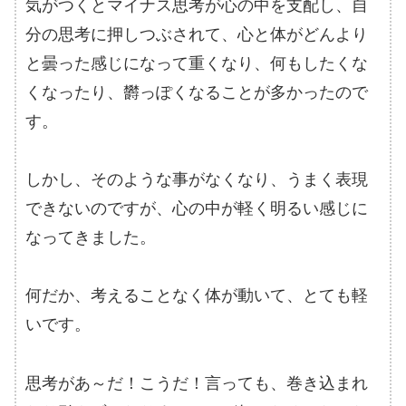
気がつくとマイナス思考が心の中を支配し、自
分の思考に押しつぶされて、心と体がどんより
と曇った感じになって重くなり、何もしたくな
くなったり、欝っぽくなることが多かったので
す。
しかし、そのような事がなくなり、うまく表現
できないのですが、心の中が軽く明るい感じに
なってきました。
何だか、考えることなく体が動いて、とても軽
いです。
思考があ～だ！こうだ！言っても、巻き込まれ