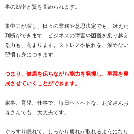
事の効率と質を高められます。
集中力が増し、日々の業務や意思決定でも、冴えた
判断ができます。ビジネスの障害や困難を乗り越え
る力も、高まります。ストレスや疲れを、溜めない
習慣も身につきます。
つまり、健康を保ちながら能力を発揮し、事業を発
展させていくことができます。
家事、育児、仕事で、毎日ヘトヘトな、お父さんお
母さんでも、大丈夫です。
ぐっすり眠れて、しっかり疲れが取れるようになり