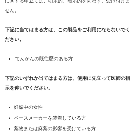
に関する申立ては、明示的、暗示的を問わず、受け付けま
せん。
下記に当てはまる方は、この製品をご利用にならないでく
ださい。
てんかんの既往歴のある方
下記のいずれか当てはまる方は、使用に先立って医師の指
示を仰いでください。
妊娠中の女性
ペースメーカーを装着している方
薬物または麻薬の影響を受けている方