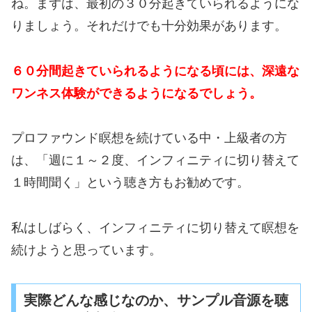
ね。まずは、最初の３０分起きていられるようにな
りましょう。それだけでも十分効果があります。
６０分間起きていられるようになる頃には、深遠な
ワンネス体験ができるようになるでしょう。
プロファウンド瞑想を続けている中・上級者の方
は、「週に１～２度、インフィニティに切り替えて
１時間聞く」という聴き方もお勧めです。
私はしばらく、インフィニティに切り替えて瞑想を
続けようと思っています。
実際どんな感じなのか、サンプル音源を聴