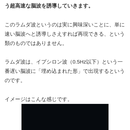
う超高速な脳波を誘導していきます。
このラムダ波というのは実に興味深いことに、単に
速い脳波へと誘導しさえすれば再現できる、という
類のものではありません。
ラムダ波は、イプシロン波（0.5Hz以下）という一
番遅い脳波に「埋め込まれた形」で出現するという
のです。
イメージはこんな感じです。