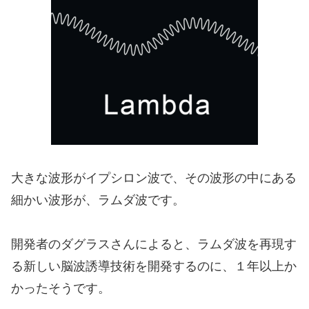
大きな波形がイプシロン波で、その波形の中にある
細かい波形が、ラムダ波です。
開発者のダグラスさんによると、ラムダ波を再現す
る新しい脳波誘導技術を開発するのに、１年以上か
かったそうです。