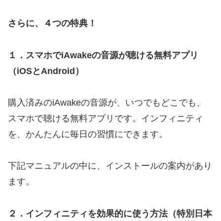
さらに、４つの特典！
１．スマホでiAwakeの音源が聴ける無料アプリ
（iOSとAndroid）
購入済みのiAwakeの音源が、いつでもどこでも、
スマホで聴ける無料アプリです。インフィニティ
を、かんたんに毎日の習慣にできます。
下記マニュアルの中に、インストールの案内があり
ます。
２．インフィニティを効果的に使う方法（特別日本