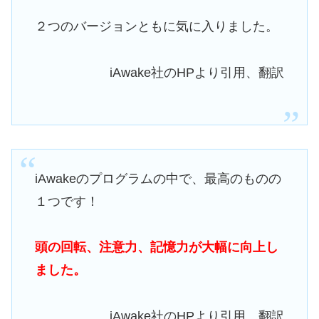
２つのバージョンともに気に入りました。
iAwake社のHPより引用、翻訳
iAwakeのプログラムの中で、最高のものの
１つです！
頭の回転、注意力、記憶力が大幅に向上し
ました。
iAwake社のHPより引用、翻訳