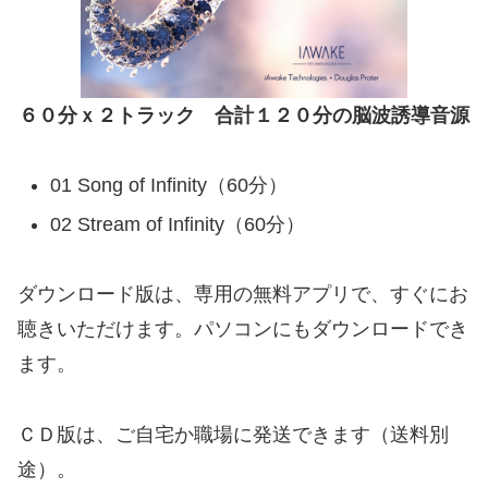
６０分ｘ２トラック 合計１２０分の脳波誘導音源
01 Song of Infinity（60分）
02 Stream of Infinity（60分）
ダウンロード版は、専用の無料アプリで、すぐにお
聴きいただけます。パソコンにもダウンロードでき
ます。
ＣＤ版は、ご自宅か職場に発送できます（送料別
途）。