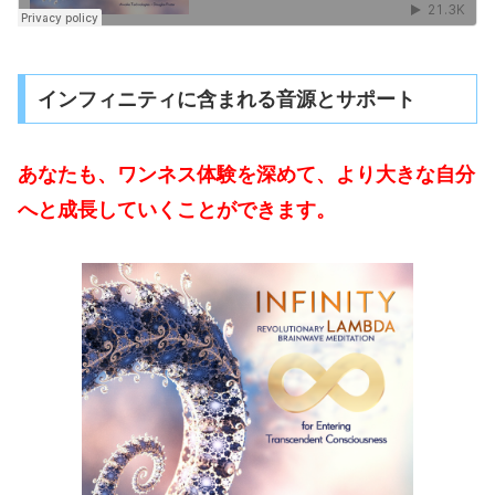
インフィニティに含まれる音源とサポート
あなたも、ワンネス体験を深めて、より大きな自分
へと成長していくことができます。