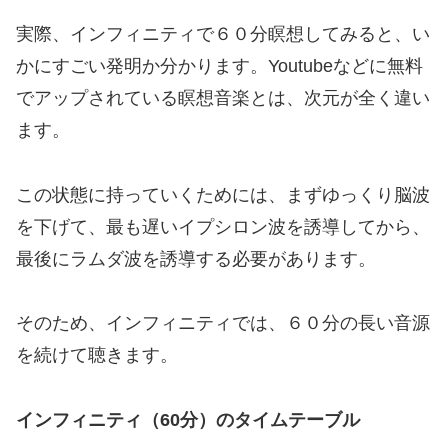
実際、インフィニティで６０分瞑想してみると、い
かにすごい発明か分かります。Youtubeなどに無料
でアップされている瞑想音楽とは、次元が全く違い
ます。
この状態に持っていくためには、まずゆっくり脳波
を下げて、最も遅いイプシロン波を誘導してから、
最後にラムダ波を誘導する必要があります。
そのため、インフィニティでは、６０分の長い音源
を続けて聴きます。
インフィニティ（60分）のタイムテーブル