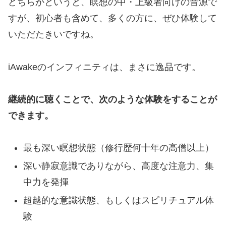
どちらかというと、瞑想の中・上級者向けの音源で
すが、初心者も含めて、多くの方に、ぜひ体験して
いただたきいですね。
iAwakeのインフィニティは、まさに逸品です。
継続的に聴くことで、次のような体験をすることが
できます。
最も深い瞑想状態（修行歴何十年の高僧以上）
深い静寂意識でありながら、高度な注意力、集
中力を発揮
超越的な意識状態、もしくはスピリチュアル体
験