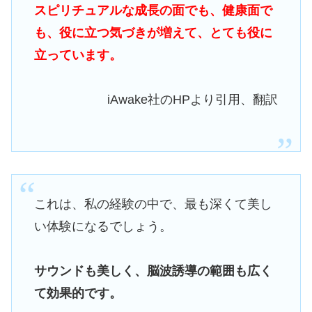
スピリチュアルな成長の面でも、健康面で
も、役に立つ気づきが増えて、とても役に
立っています。
iAwake社のHPより引用、翻訳
これは、私の経験の中で、最も深くて美し
い体験になるでしょう。
サウンドも美しく、脳波誘導の範囲も広く
て効果的です。