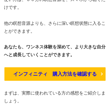
けです。
他の瞑想音源よりも、さらに深い瞑想状態に入るこ
とができます。
あなたも、ワンネス体験を深めて、より大きな自分
へと成長していくことができます。
インフィニティ 購入方法を確認する
まずは、実際に使われている方の感想をご紹介しま
しょう。