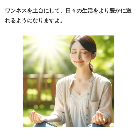
ワンネスを土台にして、日々の生活をより豊かに送
れるようになりますよ。