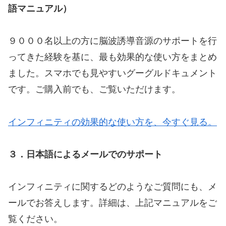
語マニュアル）
９０００名以上の方に脳波誘導音源のサポートを行
ってきた経験を基に、最も効果的な使い方をまとめ
ました。スマホでも見やすいグーグルドキュメント
です。ご購入前でも、ご覧いただけます。
インフィニティの効果的な使い方を、今すぐ見る。
３．日本語によるメールでのサポート
インフィニティに関するどのようなご質問にも、メ
ールでお答えします。詳細は、上記マニュアルをご
覧ください。