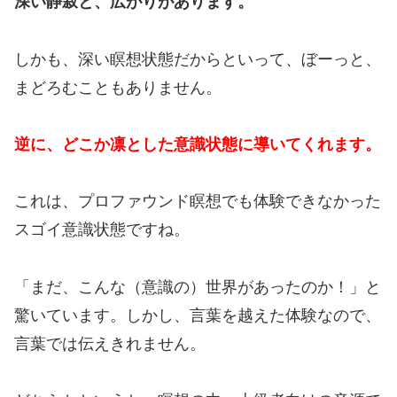
深い静寂と、広がりがあります。
しかも、深い瞑想状態だからといって、ぼーっと、
まどろむこともありません。
逆に、どこか凛とした意識状態に導いてくれます。
これは、プロファウンド瞑想でも体験できなかった
スゴイ意識状態ですね。
「まだ、こんな（意識の）世界があったのか！」と
驚いています。しかし、言葉を越えた体験なので、
言葉では伝えきれません。