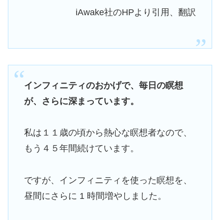
iAwake社のHPより引用、翻訳
インフィニティのおかげで、毎日の瞑想
が、さらに深まっています。
私は１１歳の頃から熱心な瞑想者なので、
もう４５年間続けています。
ですが、インフィニティを使った瞑想を、
昼間にさらに 1 時間増やしました。