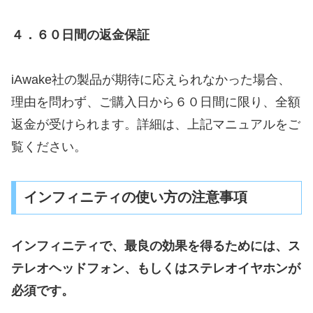
４．６０日間の返金保証
iAwake社の製品が期待に応えられなかった場合、
理由を問わず、ご購入日から６０日間に限り、全額
返金が受けられます。詳細は、上記マニュアルをご
覧ください。
インフィニティの使い方の注意事項
インフィニティで、最良の効果を得るためには、ス
テレオヘッドフォン、もしくはステレオイヤホンが
必須です。