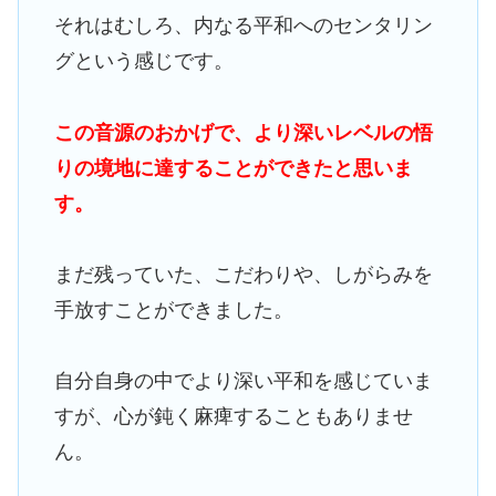
それはむしろ、内なる平和へのセンタリン
グという感じです。
この音源のおかげで、より深いレベルの悟
りの境地に達することができたと思いま
す。
まだ残っていた、こだわりや、しがらみを
手放すことができました。
自分自身の中でより深い平和を感じていま
すが、心が鈍く麻痺することもありませ
ん。