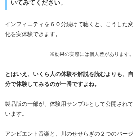
いてみてください。
インフィニティを６０分続けて聴くと、こうした変
化を実体験できます。
※効果の実感には個人差があります。
とはいえ、いくら人の体験や解説を読むよりも、自
分で体験してみるのが一番ですよね。
製品版の一部が、体験用サンプルとして公開されて
います。
アンビエント音楽と、川のせせらぎの２つのバージ