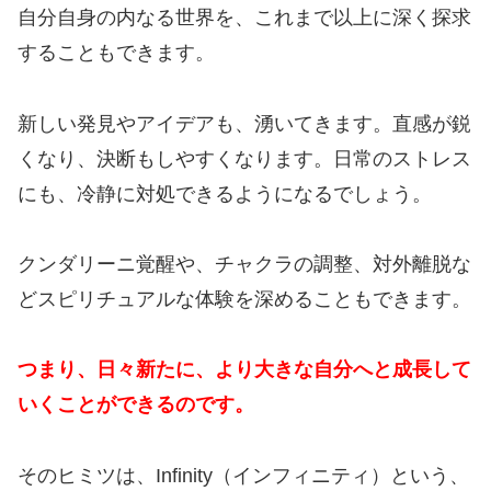
自分自身の内なる世界を、これまで以上に深く探求
することもできます。
新しい発見やアイデアも、湧いてきます。直感が鋭
くなり、決断もしやすくなります。日常のストレス
にも、冷静に対処できるようになるでしょう。
クンダリーニ覚醒や、チャクラの調整、対外離脱な
どスピリチュアルな体験を深めることもできます。
つまり、日々新たに、より大きな自分へと成長して
いくことができるのです。
そのヒミツは、Infinity（インフィニティ）という、