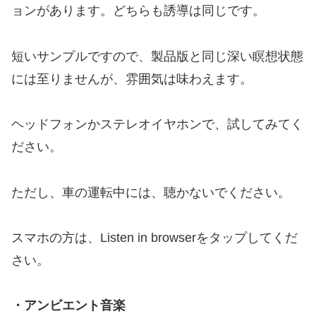
ョンがあります。どちらも誘導は同じです。
短いサンプルですので、製品版と同じ深い瞑想状態
には至りませんが、雰囲気は味わえます。
ヘッドフォンかステレオイヤホンで、試してみてく
ださい。
ただし、車の運転中には、聴かないでください。
スマホの方は、Listen in browserをタップしてくだ
さい。
・アンビエント音楽