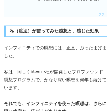
私（渡辺）が使ってみた感想と、感じた効果
インフィニティでの瞑想には、正直、ぶったまげま
した。
私は、同じくiAwake社が開発したプロファウンド
瞑想プログラムで、かなり深い瞑想を何年も続けて
います。
それでも、インフィニティを使った瞑想は、さらに