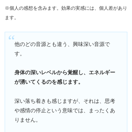
※個人の感想を含みます。効果の実感には、個人差があり
ます。
他のどの音源とも違う、興味深い音源で
す。
身体の深いレベルから覚醒し、エネルギー
が湧いてくるのを感じます。
深い落ち着きも感じますが、それは、思考
や感情の停止という意味では、まったくあ
りません。