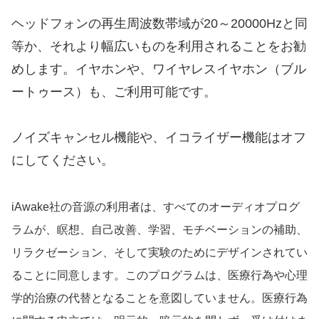
ヘッドフォンの再生周波数帯域が20～20000Hzと同
等か、それより幅広いものを利用されることをお勧
めします。イヤホンや、ワイヤレスイヤホン（ブル
ートゥース）も、ご利用可能です。
ノイズキャンセル機能や、イコライザー機能はオフ
にしてください。
iAwake社の音源の利用者は、すべてのオーディオプログ
ラムが、瞑想、自己改善、学習、モチベーションの補助、
リラクゼーション、そして実験のためにデザインされてい
ることに同意します。このプログラムは、医療行為や心理
学的治療の代替となることを意図していません。医療行為