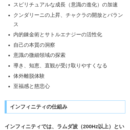
スピリチュアルな成長（意識の進化）の加速
クンダリーニの上昇、チャクラの開放とバラン
ス
内的錬金術とサトルエナジーの活性化
自己の本質の洞察
意識の微細領域の探索
導き、知恵、直観が受け取りやすくなる
体外離脱体験
至福感と慈悲心
インフィニティの仕組み
インフィニティでは、ラムダ波（200Hz以上）とい