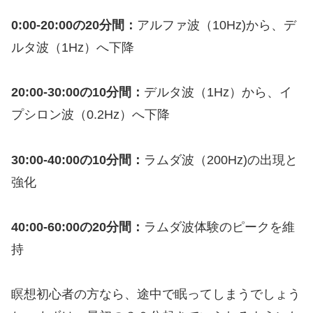
0:00-20:00の20分間：
アルファ波（10Hz)から、デ
ルタ波（1Hz）へ下降
20:00-30:00の10分間：
デルタ波（1Hz）から、イ
プシロン波（0.2Hz）へ下降
30:00-40:00の10分間：
ラムダ波（200Hz)の出現と
強化
40:00-60:00の20分間：
ラムダ波体験のピークを維
持
瞑想初心者の方なら、途中で眠ってしまうでしょう