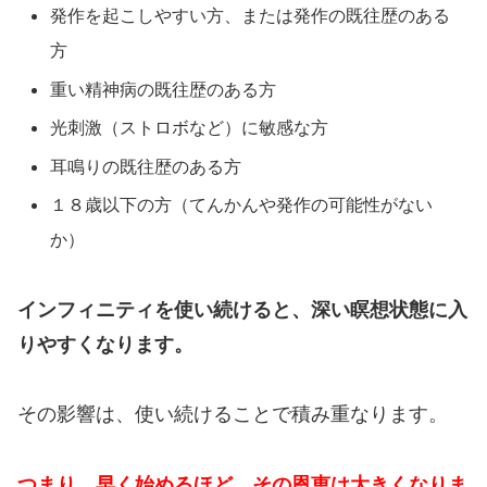
発作を起こしやすい方、または発作の既往歴のある
方
重い精神病の既往歴のある方
光刺激（ストロボなど）に敏感な方
耳鳴りの既往歴のある方
１８歳以下の方（てんかんや発作の可能性がない
か）
インフィニティを使い続けると、深い瞑想状態に入
りやすくなります。
その影響は、使い続けることで積み重なります。
つまり、早く始めるほど、その恩恵は大きくなりま