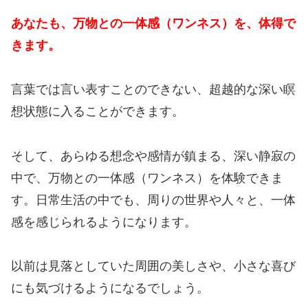
あなたも、万物との一体感（ワンネス）を、体得で
きます。
言葉では言い表すことのできない、超越的な深い瞑
想状態に入ることができます。
そして、あらゆる想念や感情が鎮まる、深い静寂の
中で、万物との一体感（ワンネス）を体験できま
す。日常生活の中でも、周りの世界や人々と、一体
感を感じられるようになります。
以前は見落としていた周囲の美しさや、小さな喜び
にも気づけるようになるでしょう。